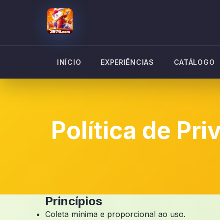
INÍCIO
EXPERIÊNCIAS
CATÁLOGO
Política de Pr
Princípios
Coleta mínima e proporcional ao uso.