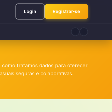
Login
Registrar-se
e como tratamos dados para oferecer
asuais seguras e colaborativas.