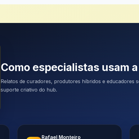
Como especialistas usam a
Relatos de curadores, produtores híbridos e educadores so
suporte criativo do hub.
Rafael Monteiro