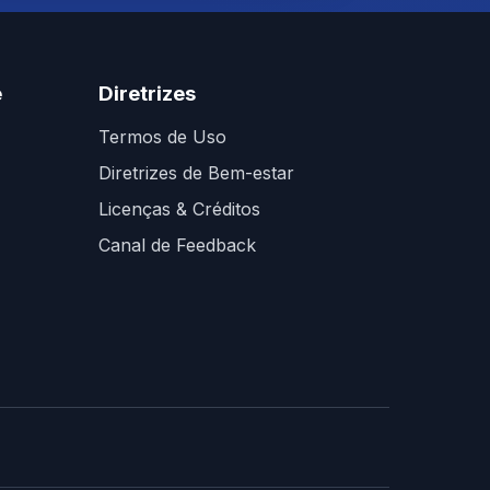
e
Diretrizes
Termos de Uso
Diretrizes de Bem-estar
Licenças & Créditos
Canal de Feedback