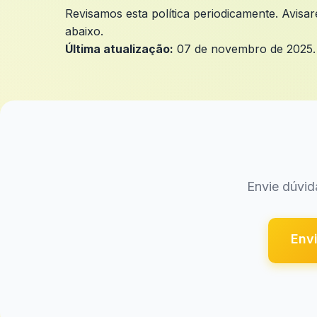
Revisamos esta política periodicamente. Avisa
abaixo.
Última atualização:
07 de novembro de 2025.
Envie dúvid
Envi