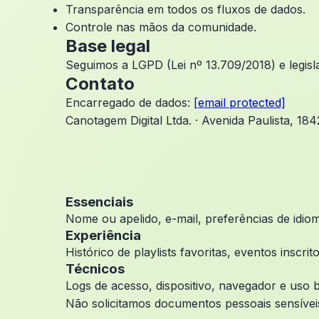
Transparência em todos os fluxos de dados.
Controle nas mãos da comunidade.
Base legal
Seguimos a LGPD (Lei nº 13.709/2018) e legisl
Contato
Encarregado de dados:
[email protected]
Canotagem Digital Ltda. · Avenida Paulista, 18
Essenciais
Nome ou apelido, e-mail, preferências de idio
Experiência
Histórico de playlists favoritas, eventos insc
Técnicos
Logs de acesso, dispositivo, navegador e uso 
Não solicitamos documentos pessoais sensíveis