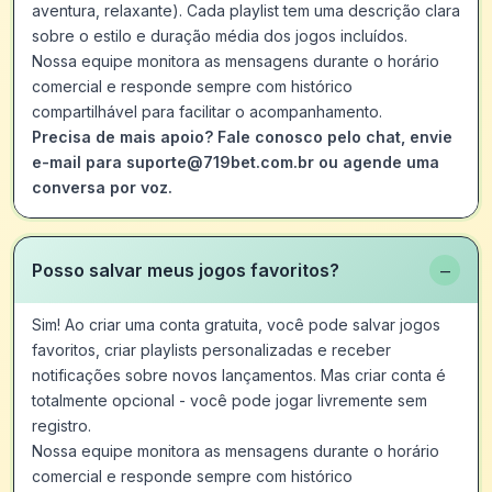
aventura, relaxante). Cada playlist tem uma descrição clara
sobre o estilo e duração média dos jogos incluídos.
Nossa equipe monitora as mensagens durante o horário
comercial e responde sempre com histórico
compartilhável para facilitar o acompanhamento.
Precisa de mais apoio? Fale conosco pelo chat, envie
e-mail para suporte@719bet.com.br ou agende uma
conversa por voz.
−
Posso salvar meus jogos favoritos?
Sim! Ao criar uma conta gratuita, você pode salvar jogos
favoritos, criar playlists personalizadas e receber
notificações sobre novos lançamentos. Mas criar conta é
totalmente opcional - você pode jogar livremente sem
registro.
Nossa equipe monitora as mensagens durante o horário
comercial e responde sempre com histórico