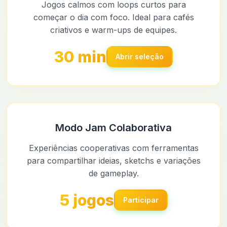
Jogos calmos com loops curtos para
começar o dia com foco. Ideal para cafés
criativos e warm-ups de equipes.
30 min
Abrir seleção
Modo Jam Colaborativa
Experiências cooperativas com ferramentas
para compartilhar ideias, sketchs e variações
de gameplay.
5 jogos
Participar