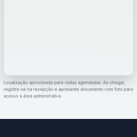
Localização aproximada para visitas agendadas. Ao chegar,
registre-se na recepção e apresente documento com foto para
acesso à área administrativa.