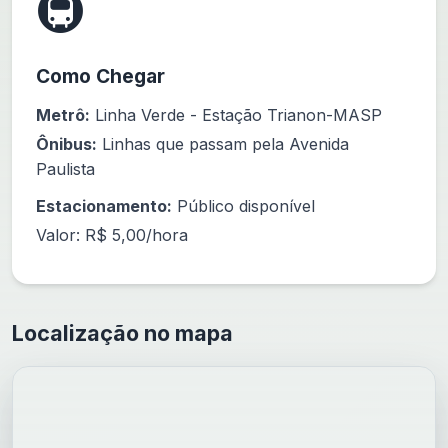
🚇
Como Chegar
Metrô:
Linha Verde - Estação Trianon-MASP
Ônibus:
Linhas que passam pela Avenida
Paulista
Estacionamento:
Público disponível
Valor: R$ 5,00/hora
Localização no mapa