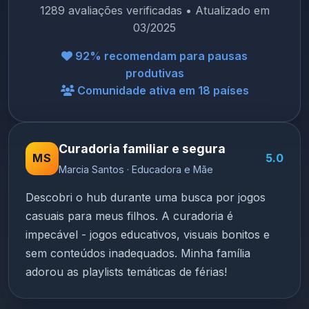
1289 avaliações verificadas • Atualizado em
03/2025
92% recomendam para pausas
produtivas
Comunidade ativa em 18 países
Curadoria familiar e segura
MS
5.0
Marcia Santos · Educadora e Mãe
Descobri o hub durante uma busca por jogos
casuais para meus filhos. A curadoria é
impecável - jogos educativos, visuais bonitos e
sem conteúdos inadequados. Minha família
adorou as playlists temáticas de férias!