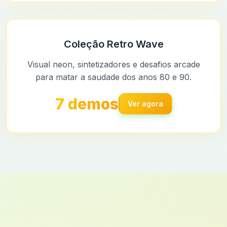
Coleção Retro Wave
Visual neon, sintetizadores e desafios arcade
para matar a saudade dos anos 80 e 90.
7 demos
Ver agora