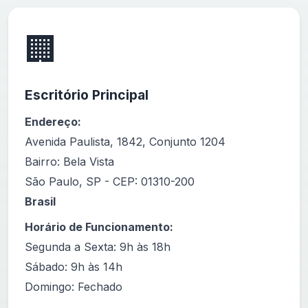
🏢
Escritório Principal
Endereço:
Avenida Paulista, 1842, Conjunto 1204
Bairro: Bela Vista
São Paulo, SP - CEP: 01310-200
Brasil
Horário de Funcionamento:
Segunda a Sexta: 9h às 18h
Sábado: 9h às 14h
Domingo: Fechado