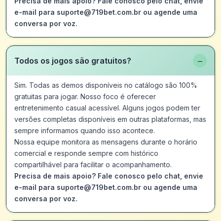
Precisa de mais apoio? Fale conosco pelo chat, envie
e-mail para suporte@719bet.com.br ou agende uma
conversa por voz.
−
Todos os jogos são gratuitos?
Sim. Todas as demos disponíveis no catálogo são 100%
gratuitas para jogar. Nosso foco é oferecer
entretenimento casual acessível. Alguns jogos podem ter
versões completas disponíveis em outras plataformas, mas
sempre informamos quando isso acontece.
Nossa equipe monitora as mensagens durante o horário
comercial e responde sempre com histórico
compartilhável para facilitar o acompanhamento.
Precisa de mais apoio? Fale conosco pelo chat, envie
e-mail para suporte@719bet.com.br ou agende uma
conversa por voz.