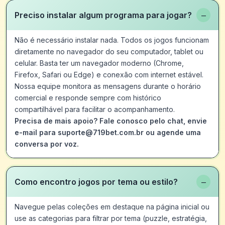
−
Preciso instalar algum programa para jogar?
Não é necessário instalar nada. Todos os jogos funcionam
diretamente no navegador do seu computador, tablet ou
celular. Basta ter um navegador moderno (Chrome,
Firefox, Safari ou Edge) e conexão com internet estável.
Nossa equipe monitora as mensagens durante o horário
comercial e responde sempre com histórico
compartilhável para facilitar o acompanhamento.
Precisa de mais apoio? Fale conosco pelo chat, envie
e-mail para suporte@719bet.com.br ou agende uma
conversa por voz.
−
Como encontro jogos por tema ou estilo?
Navegue pelas coleções em destaque na página inicial ou
use as categorias para filtrar por tema (puzzle, estratégia,