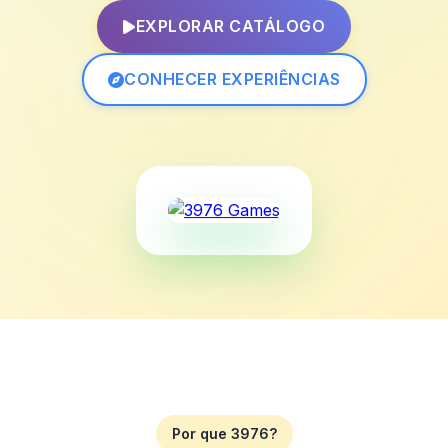
EXPLORAR CATÁLOGO
CONHECER EXPERIÊNCIAS
Por que 3976?