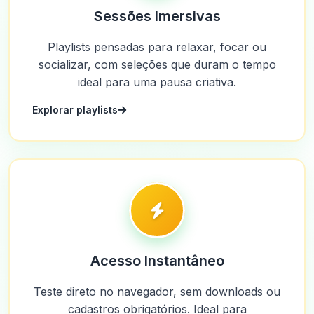
Sessões Imersivas
Playlists pensadas para relaxar, focar ou
socializar, com seleções que duram o tempo
ideal para uma pausa criativa.
Explorar playlists
Acesso Instantâneo
Teste direto no navegador, sem downloads ou
cadastros obrigatórios. Ideal para