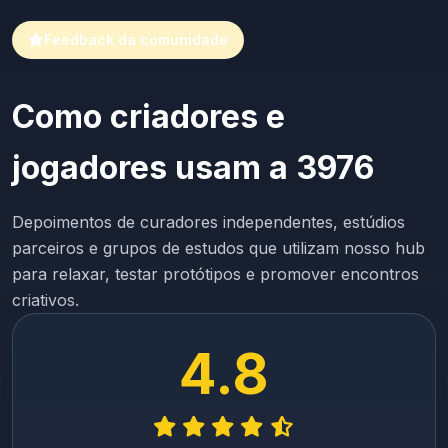
Feedback da comunidade
Como criadores e
jogadores usam a 3976
Depoimentos de curadores independentes, estúdios
parceiros e grupos de estudos que utilizam nosso hub
para relaxar, testar protótipos e promover encontros
criativos.
4.8