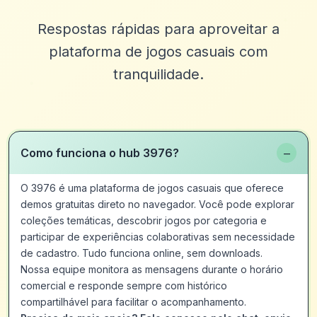
Respostas rápidas para aproveitar a
plataforma de jogos casuais com
tranquilidade.
−
Como funciona o hub 3976?
O 3976 é uma plataforma de jogos casuais que oferece
demos gratuitas direto no navegador. Você pode explorar
coleções temáticas, descobrir jogos por categoria e
participar de experiências colaborativas sem necessidade
de cadastro. Tudo funciona online, sem downloads.
Nossa equipe monitora as mensagens durante o horário
comercial e responde sempre com histórico
compartilhável para facilitar o acompanhamento.