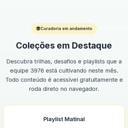
Curadoria em andamento
Coleções em Destaque
Descubra trilhas, desafios e playlists que a
equipe 3976 está cultivando neste mês.
Todo conteúdo é acessível gratuitamente e
roda direto no navegador.
Playlist Matinal