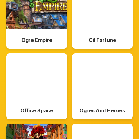
Ogre Empire
Oil Fortune
Office Space
Ogres And Heroes