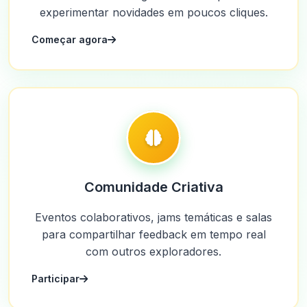
experimentar novidades em poucos cliques.
Começar agora
Comunidade Criativa
Eventos colaborativos, jams temáticas e salas
para compartilhar feedback em tempo real
com outros exploradores.
Participar