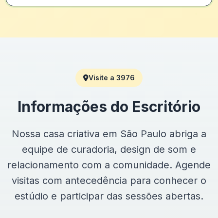
Visite a 3976
Informações do Escritório
Nossa casa criativa em São Paulo abriga a
equipe de curadoria, design de som e
relacionamento com a comunidade. Agende
visitas com antecedência para conhecer o
estúdio e participar das sessões abertas.