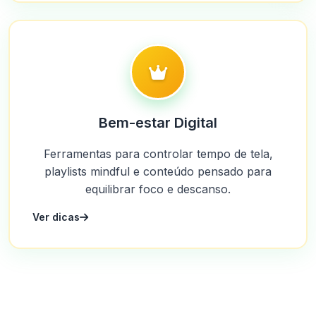
Bem-estar Digital
Ferramentas para controlar tempo de tela,
playlists mindful e conteúdo pensado para
equilibrar foco e descanso.
Ver dicas