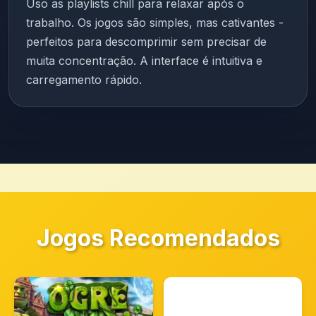
Uso as playlists chill para relaxar após o
trabalho. Os jogos são simples, mas cativantes -
perfeitos para descomprimir sem precisar de
muita concentração. A interface é intuitiva e
carregamento rápido.
Jogos Recomendados