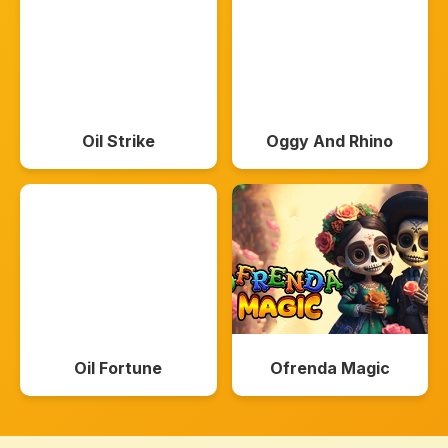
Oil Strike
Oggy And Rhino
Oil Fortune
Ofrenda Magic