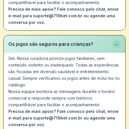
compartilhável para facilitar o acompanhamento.
Precisa de mais apoio? Fale conosco pelo chat, envie
e-mail para suporte@719bet.com.br ou agende uma
conversa por voz.
−
Os jogos são seguros para crianças?
Sim. Nossa curadoria prioriza jogos familiares, sem
conteúdo violento ou inadequado. Todas as experiências
são focadas em diversão saudável e entretenimento
casual. Sempre verificamos os jogos antes de incluí-los no
catálogo.
Nossa equipe monitora as mensagens durante o horário
comercial e responde sempre com histórico
compartilhável para facilitar o acompanhamento.
Precisa de mais apoio? Fale conosco pelo chat, envie
e-mail para suporte@719bet.com.br ou agende uma
conversa por voz.