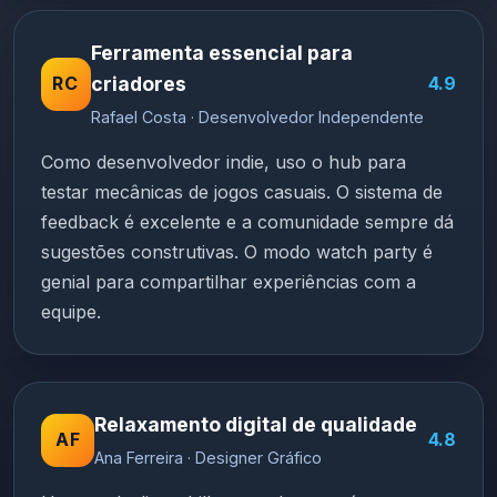
Ferramenta essencial para
RC
criadores
4.9
Rafael Costa · Desenvolvedor Independente
Como desenvolvedor indie, uso o hub para
testar mecânicas de jogos casuais. O sistema de
feedback é excelente e a comunidade sempre dá
sugestões construtivas. O modo watch party é
genial para compartilhar experiências com a
equipe.
Relaxamento digital de qualidade
AF
4.8
Ana Ferreira · Designer Gráfico