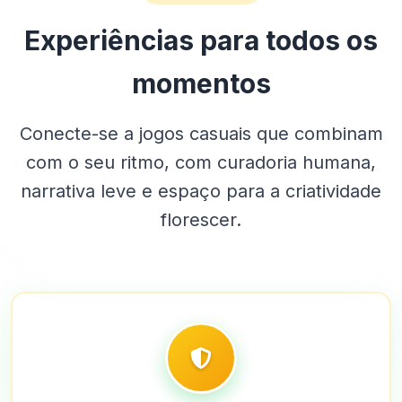
Experiências para todos os
momentos
Conecte-se a jogos casuais que combinam
com o seu ritmo, com curadoria humana,
narrativa leve e espaço para a criatividade
florescer.