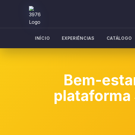
INÍCIO
EXPERIÊNCIAS
CATÁLOGO
Bem-esta
plataforma