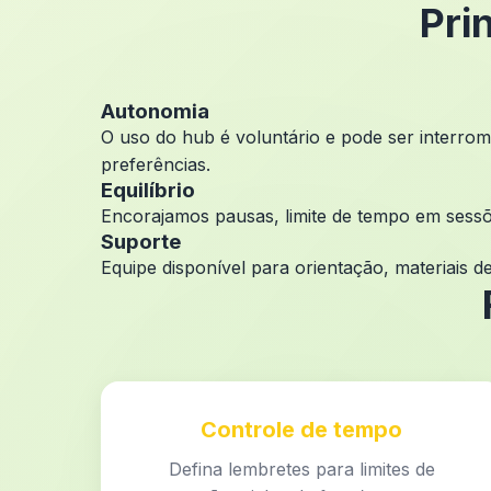
Pri
Autonomia
O uso do hub é voluntário e pode ser interrom
preferências.
Equilíbrio
Encorajamos pausas, limite de tempo em sessõe
Suporte
Equipe disponível para orientação, materiais 
Controle de tempo
Defina lembretes para limites de