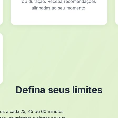
ou duração. Receba recomendações
alinhadas ao seu momento.
Defina seus limites
os a cada 25, 45 ou 60 minutos.