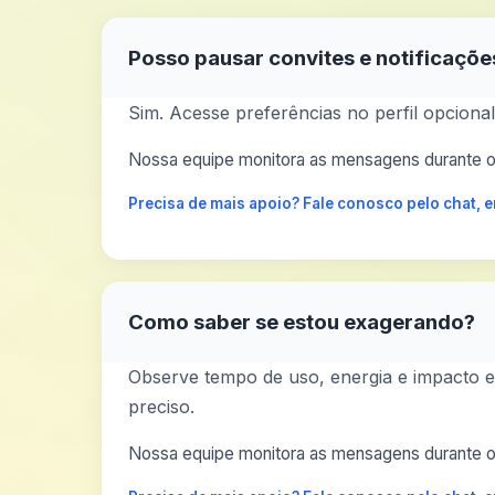
Posso pausar convites e notificaçõe
Sim. Acesse preferências no perfil opciona
Nossa equipe monitora as mensagens durante o 
Precisa de mais apoio? Fale conosco pelo chat,
Como saber se estou exagerando?
Observe tempo de uso, energia e impacto em
preciso.
Nossa equipe monitora as mensagens durante o 