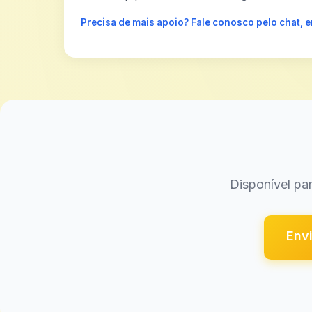
Precisa de mais apoio? Fale conosco pelo chat,
Disponível par
Envi