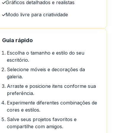
Gráficos detalhados e realistas
Modo livre para criatividade
Guia rápido
Escolha o tamanho e estilo do seu
escritório.
Selecione móveis e decorações da
galeria.
Arraste e posicione itens conforme sua
preferência.
Experimente diferentes combinações de
cores e estilos.
Salve seus projetos favoritos e
compartilhe com amigos.