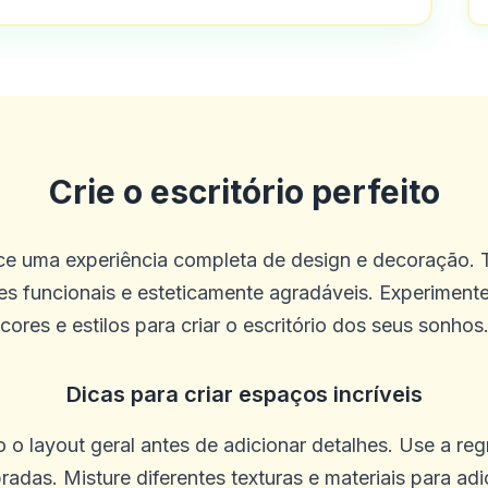
Crie o escritório perfeito
ce uma experiência completa de design e decoração.
s funcionais e esteticamente agradáveis. Experimente 
cores e estilos para criar o escritório dos seus sonhos
Dicas para criar espaços incríveis
 layout geral antes de adicionar detalhes. Use a regr
adas. Misture diferentes texturas e materiais para ad