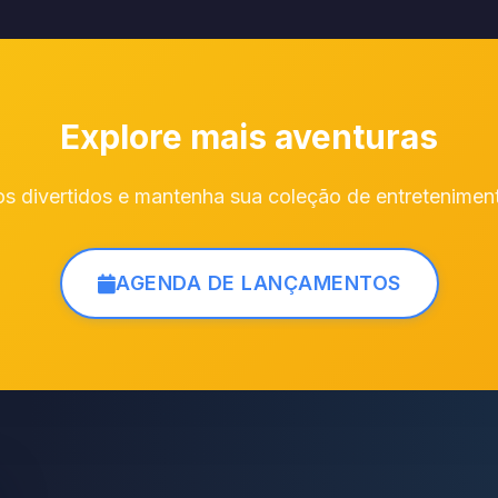
Explore mais aventuras
s divertidos e mantenha sua coleção de entretenimen
AGENDA DE LANÇAMENTOS