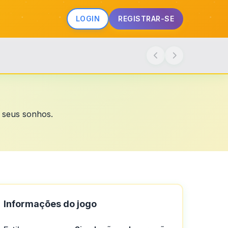
LOGIN
REGISTRAR-SE
s seus sonhos.
Informações do jogo