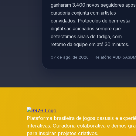
ganharam 3.400 novos seguidores após
curadoria conjunta com artistas
convidados. Protocolos de bem-estar
digital são acionados sempre que
detectamos sinais de fadiga, com
retorno da equipe em até 30 minutos.
07 de ago. de 2026
Relatório AUD-5ASD
Plataforma brasileira de jogos casuais e experi
interativas. Curadoria colaborativa e demos gra
para inspirar projetos criativos.