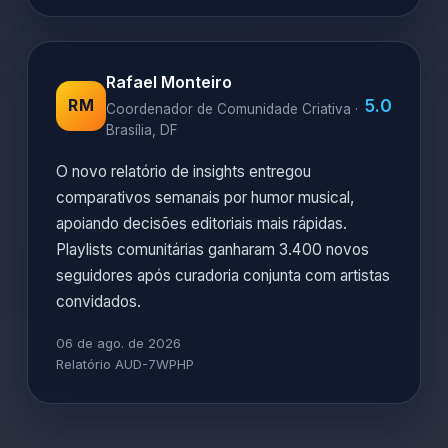
Rafael Monteiro
5.0
RM
Coordenador de Comunidade Criativa ·
Brasília, DF
O novo relatório de insights entregou
comparativos semanais por humor musical,
apoiando decisões editoriais mais rápidas.
Playlists comunitárias ganharam 3.400 novos
seguidores após curadoria conjunta com artistas
convidados.
06 de ago. de 2026
Relatório AUD-7WPHP