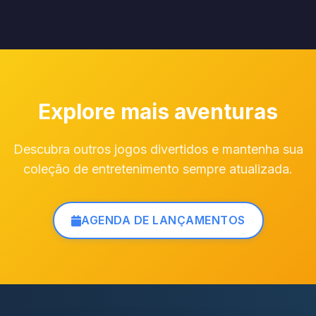
Explore mais aventuras
Descubra outros jogos divertidos e mantenha sua
coleção de entretenimento sempre atualizada.
AGENDA DE LANÇAMENTOS