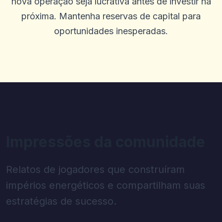
nova operação seja lucrativa antes de investir na
próxima. Mantenha reservas de capital para
oportunidades inesperadas.
Impressões da comunidade
Relatos de jogadores que construíram
impérios energéticos e compartilham suas
estratégias de sucesso.