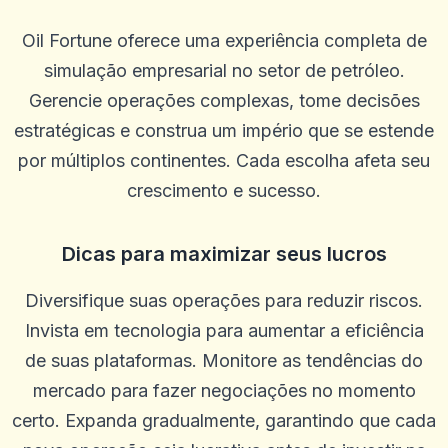
Oil Fortune oferece uma experiência completa de
simulação empresarial no setor de petróleo.
Gerencie operações complexas, tome decisões
estratégicas e construa um império que se estende
por múltiplos continentes. Cada escolha afeta seu
crescimento e sucesso.
Dicas para maximizar seus lucros
Diversifique suas operações para reduzir riscos.
Invista em tecnologia para aumentar a eficiência
de suas plataformas. Monitore as tendências do
mercado para fazer negociações no momento
certo. Expanda gradualmente, garantindo que cada