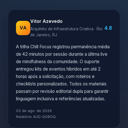
Vitor Azevedo
4.8
VA
Arquiteto de Infraestrutura Criativa · Rio
de Janeiro, RJ
A trilha Chill Focus registrou permanência média
de 42 minutos por sessão durante a última live
de mindfulness da comunidade. O suporte
entregou kits de eventos híbridos em até 2
horas após a solicitação, com roteiros e
checklists personalizados. Todos os materiais
passam por revisão editorial dupla para garantir
linguagem inclusiva e referências atualizadas.
02 de ago. de 2026
Relatório AUD-Q08OQ