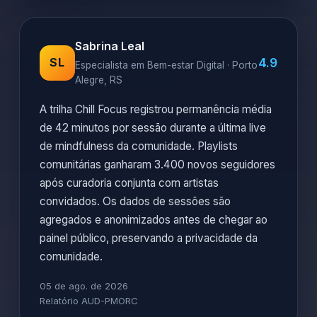
Sabrina Leal
4.9
SL
Especialista em Bem-estar Digital · Porto
Alegre, RS
A trilha Chill Focus registrou permanência média
de 42 minutos por sessão durante a última live
de mindfulness da comunidade. Playlists
comunitárias ganharam 3.400 novos seguidores
após curadoria conjunta com artistas
convidados. Os dados de sessões são
agregados e anonimizados antes de chegar ao
painel público, preservando a privacidade da
comunidade.
05 de ago. de 2026
Relatório AUD-PMORC