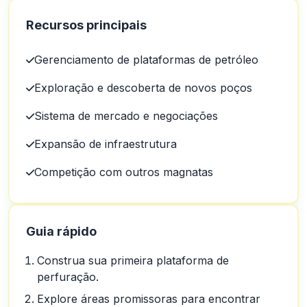
Recursos principais
Gerenciamento de plataformas de petróleo
Exploração e descoberta de novos poços
Sistema de mercado e negociações
Expansão de infraestrutura
Competição com outros magnatas
Guia rápido
Construa sua primeira plataforma de
perfuração.
Explore áreas promissoras para encontrar