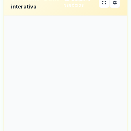
NEGÓCIOS
interativa