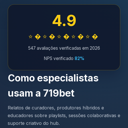
4.9
⭐�⭐�⭐�⭐�⭐�
547 avaliações verificadas em 2026
NPS verificado
82%
Como especialistas
usam a 719bet
Relatos de curadores, produtores híbridos e
educadores sobre playlists, sessões colaborativas e
suporte criativo do hub.