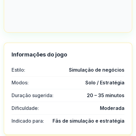
Informações do jogo
Estilo:
Simulação de negócios
Modos:
Solo / Estratégia
Duração sugerida:
20 – 35 minutos
Dificuldade:
Moderada
Indicado para:
Fãs de simulação e estratégia