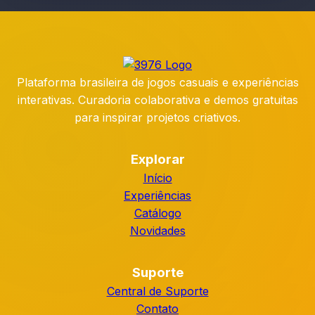
Plataforma brasileira de jogos casuais e experiências
interativas. Curadoria colaborativa e demos gratuitas
para inspirar projetos criativos.
Explorar
Início
Experiências
Catálogo
Novidades
Suporte
Central de Suporte
Contato